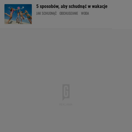
5 sposobów, aby schudnąć w wakacje
JAK SCHUDNĄĆ
ODCHUDZANIE
WODA