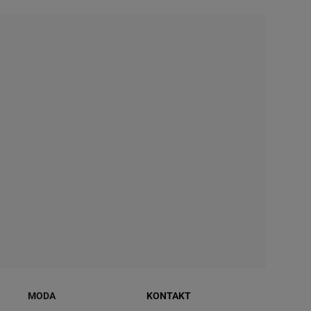
MODA
KONTAKT