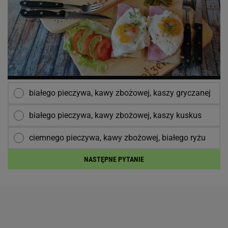
białego pieczywa, kawy zbożowej, kaszy gryczanej
białego pieczywa, kawy zbożowej, kaszy kuskus
ciemnego pieczywa, kawy zbożowej, białego ryżu
NASTĘPNE PYTANIE