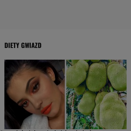
DIETY GWIAZD