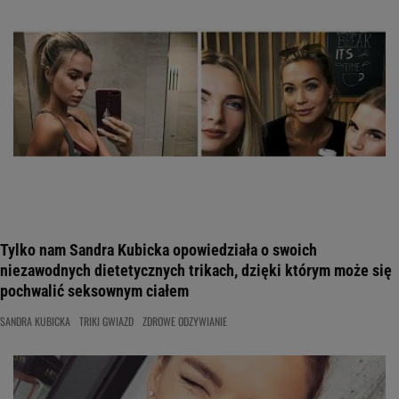
Tylko nam Sandra Kubicka opowiedziała o swoich
niezawodnych dietetycznych trikach, dzięki którym może się
pochwalić seksownym ciałem
SANDRA KUBICKA
TRIKI GWIAZD
ZDROWE ODZYWIANIE