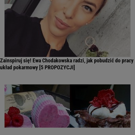
Zainspiruj się! Ewa Chodakowska radzi, jak pobudzić do pracy
układ pokarmowy [5 PROPOZYCJI]