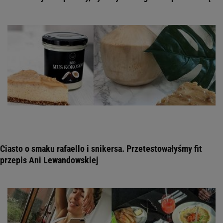
Ciasto o smaku rafaello i snikersa. Przetestowałyśmy fit
przepis Ani Lewandowskiej