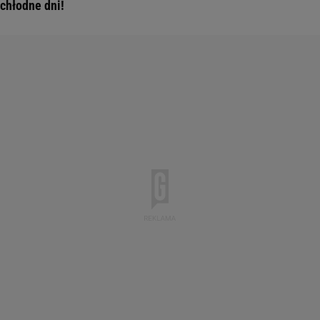
chłodne dni!