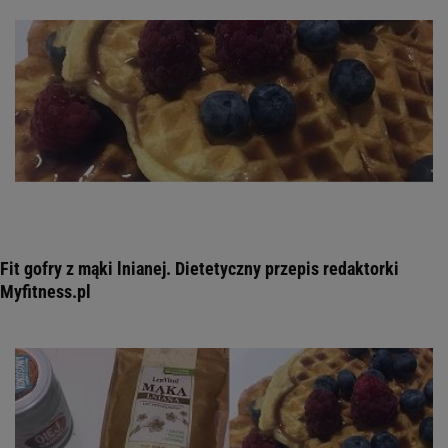
Fit gofry z mąki lnianej. Dietetyczny przepis redaktorki
Myfitness.pl