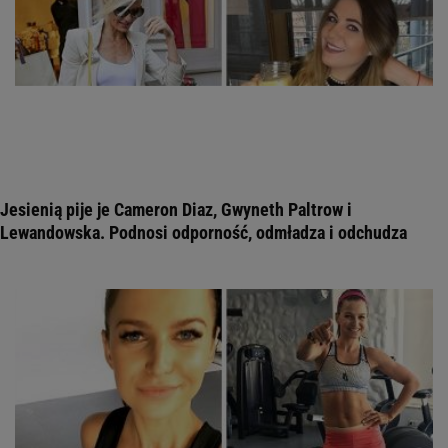
Jesienią pije je Cameron Diaz, Gwyneth Paltrow i
Lewandowska. Podnosi odporność, odmładza i odchudza