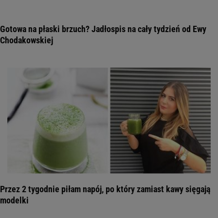
Gotowa na płaski brzuch? Jadłospis na cały tydzień od Ewy
Chodakowskiej
Przez 2 tygodnie piłam napój, po który zamiast kawy sięgają
modelki