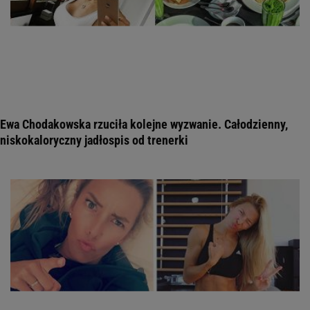
Ewa Chodakowska rzuciła kolejne wyzwanie. Całodzienny,
niskokaloryczny jadłospis od trenerki