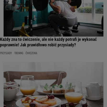
Każdy zna to ćwiczenie, ale nie każdy potrafi je wykonać
poprawnie! Jak prawidłowo robić przysiady?
PRZYSIADY
TRENING
ĆWICZENIA