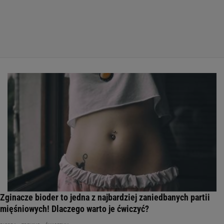
Zginacze bioder to jedna z najbardziej zaniedbanych partii
mięśniowych! Dlaczego warto je ćwiczyć?