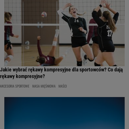
Jakie wybrać rękawy kompresyjne dla sportowców? Co dają
rękawy kompresyjne?
AKCESORIA SPORTOWE
MASA MIĘŚNIOWA
MAŚCI