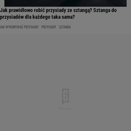
Jak prawidłowo robić przysiady ze sztangą? Sztanga do
przysiadów dla każdego taka sama?
JAK WYKONYWAĆ PRZYSIADY
PRZYSIADY
SZTANGA