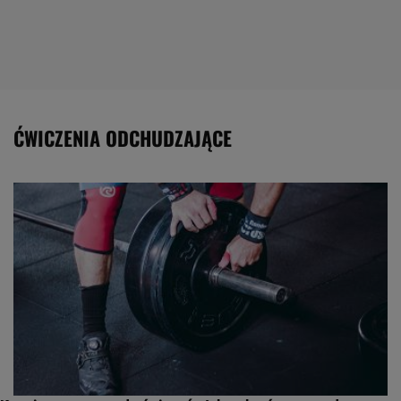
ĆWICZENIA ODCHUDZAJĄCE