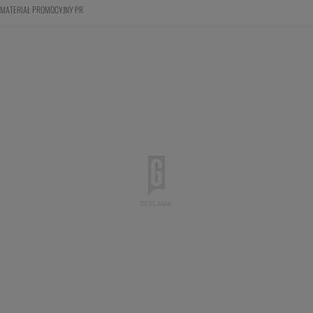
MATERIAŁ PROMOCYJNY PR