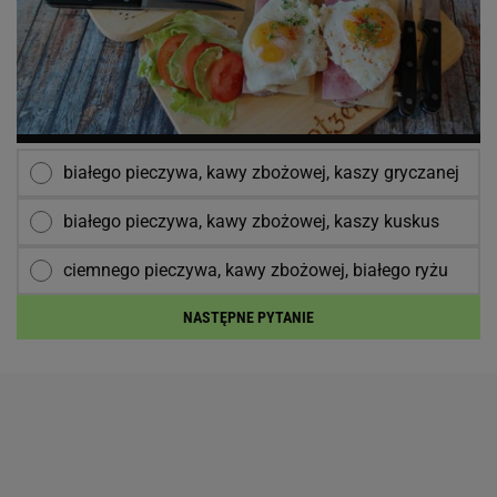
białego pieczywa, kawy zbożowej, kaszy gryczanej
białego pieczywa, kawy zbożowej, kaszy kuskus
ciemnego pieczywa, kawy zbożowej, białego ryżu
NASTĘPNE PYTANIE