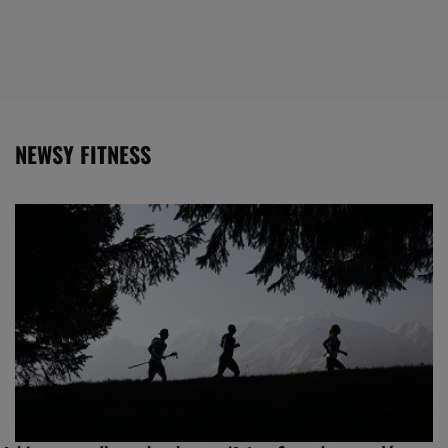
NEWSY FITNESS