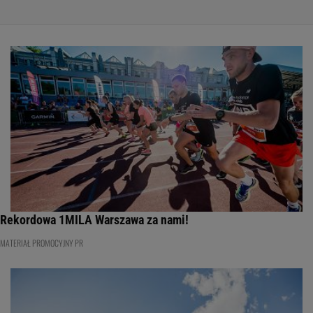
Rekordowa 1MILA Warszawa za nami!
MATERIAŁ PROMOCYJNY PR