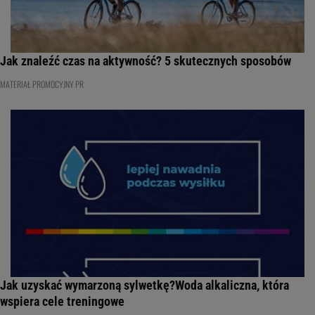
Jak znaleźć czas na aktywność? 5 skutecznych sposobów
MATERIAŁ PROMOCYJNY PR
Jak uzyskać wymarzoną sylwetkę?Woda alkaliczna, która
wspiera cele treningowe