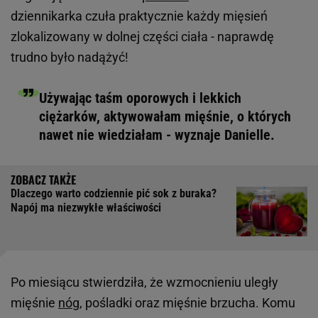
dziennikarka czuła praktycznie każdy mięsień
zlokalizowany w dolnej części ciała - naprawdę
trudno było nadążyć!
Używając taśm oporowych i lekkich
ciężarków, aktywowałam mięśnie, o których
nawet nie wiedziałam - wyznaje Danielle.
Dlaczego warto codziennie pić sok z buraka?
Napój ma niezwykłe właściwości
Po miesiącu stwierdziła, że wzmocnieniu uległy
mięśnie
nóg
, pośladki oraz mięśnie brzucha. Komu