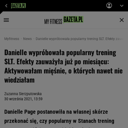
Myfitness
News
Danielle wypróbowała popularny trening SLT. Efekty zauważ
Danielle wypróbowała popularny trening
SLT. Efekty zauważyła już po miesiącu:
Aktywowałam mięśnie, o których nawet nie
wiedziałam
Zuzanna Sierzputowska
30 września 2021, 13:59
Danielle Page postanowiła na własnej skórze
przekonać się, czy popularny w Stanach trening