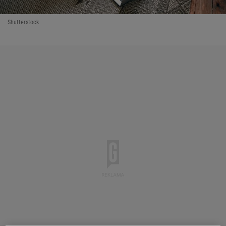
Shutterstock