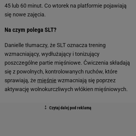
45 lub 60 minut. Co wtorek na platformie pojawiają
się nowe zajęcia.
Na czym polega SLT?
Danielle tłumaczy, że SLT oznacza trening
wzmacniający, wydłużający i tonizujący
poszczególne partie mięśniowe. Ćwiczenia składają
się z powolnych, kontrolowanych ruchów, które
sprawiają, że
mięśnie
wzmacniają się poprzez
aktywację wolnokurczliwych włókien mięśniowych.