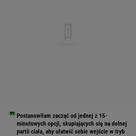
Postanowiłam zacząć od jednej z 15-
minutowych opcji, skupiających się na dolnej
partii ciała, aby ułatwić sobie wejście w tryb