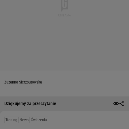
Zuzanna Sierzputowska
Dziękujemy za przeczytanie
Trening
News
Ćwiczenia