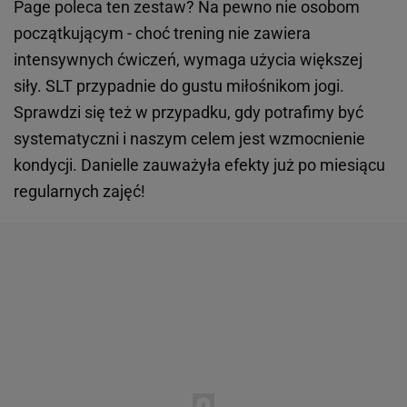
Page poleca ten zestaw? Na pewno nie osobom
początkującym - choć trening nie zawiera
intensywnych ćwiczeń, wymaga użycia większej
siły. SLT przypadnie do gustu miłośnikom jogi.
Sprawdzi się też w przypadku, gdy potrafimy być
systematyczni i naszym celem jest wzmocnienie
kondycji. Danielle zauważyła efekty już po miesiącu
regularnych zajęć!