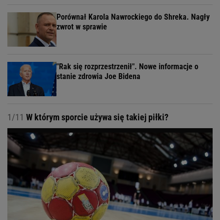
Porównał Karola Nawrockiego do Shreka. Nagły
zwrot w sprawie
"Rak się rozprzestrzenił". Nowe informacje o
stanie zdrowia Joe Bidena
1/11
W którym sporcie używa się takiej piłki?