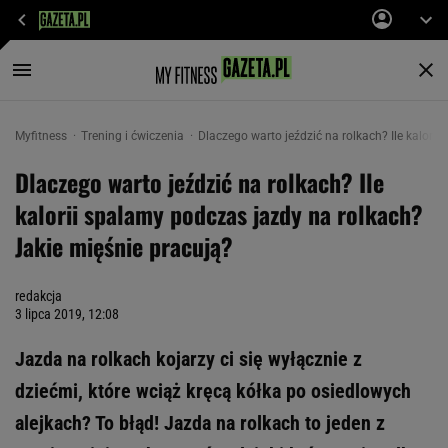
Myfitness
Trening i ćwiczenia
Dlaczego warto jeździć na rolkach? Ile kalori
Dlaczego warto jeździć na rolkach? Ile
kalorii spalamy podczas jazdy na rolkach?
Jakie mięśnie pracują?
redakcja
3 lipca 2019, 12:08
Jazda na rolkach kojarzy ci się wyłącznie z
dziećmi, które wciąż kręcą kółka po osiedlowych
alejkach? To błąd! Jazda na rolkach to jeden z