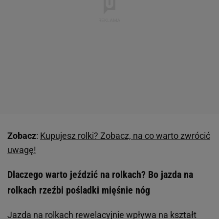
Zobacz
:
Kupujesz rolki? Zobacz, na co warto zwrócić
uwagę!
Dlaczego warto jeździć na rolkach? Bo jazda na
rolkach rzeźbi pośladki mięśnie nóg
Jazda na rolkach rewelacyjnie wpływa na kształt