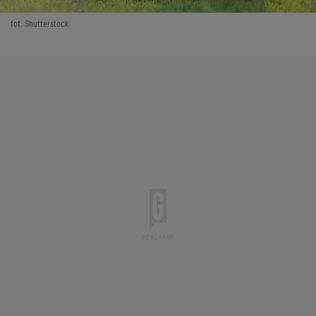
fot. Shutterstock