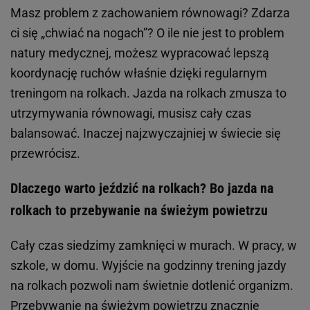
Masz problem z zachowaniem równowagi? Zdarza
ci się „chwiać na nogach”? O ile nie jest to problem
natury medycznej, możesz wypracować lepszą
koordynację ruchów właśnie dzięki regularnym
treningom na rolkach. Jazda na rolkach zmusza to
utrzymywania równowagi, musisz cały czas
balansować. Inaczej najzwyczajniej w świecie się
przewrócisz.
Dlaczego warto jeździć na rolkach? Bo jazda na
rolkach to przebywanie na świeżym powietrzu
Cały czas siedzimy zamknięci w murach. W pracy, w
szkole, w domu. Wyjście na godzinny trening jazdy
na rolkach pozwoli nam świetnie dotlenić organizm.
Przebywanie na świeżym powietrzu znacznie