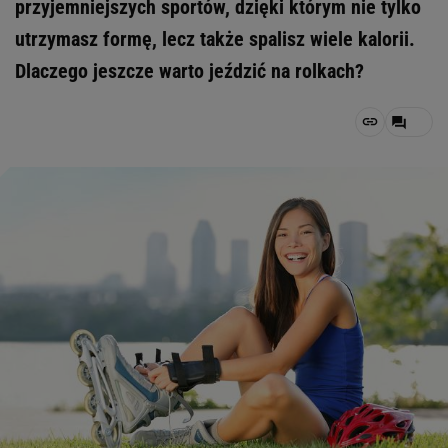
przyjemniejszych sportów, dzięki którym nie tylko
utrzymasz formę, lecz także spalisz wiele kalorii.
Dlaczego jeszcze warto jeździć na rolkach?