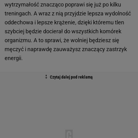
wytrzymałość znacząco poprawi się już po kilku
treningach. A wraz z nią przyjdzie lepsza wydolność
oddechowa i lepsze krążenie, dzięki któremu tlen
szybciej będzie docierał do wszystkich komórek
organizmu. A to sprawi, że wolniej będziesz się
męczyć i naprawdę zauważysz znaczący zastrzyk
energii.