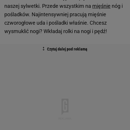
naszej sylwetki. Przede wszystkim na
mięśnie
nóg i
pośladków. Najintensywniej pracują mięśnie
czworogłowe uda i pośladki właśnie. Chcesz
wysmuklić nogi? Wkładaj rolki na nogi i pędź!