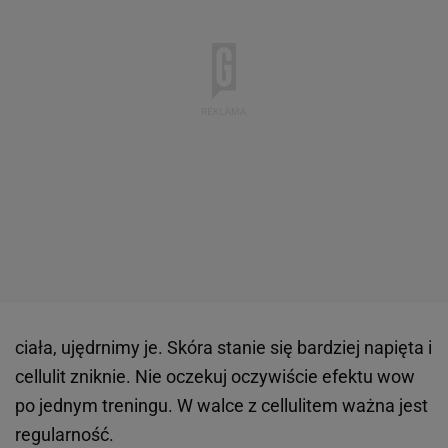
ciała, ujędrnimy je. Skóra stanie się bardziej napięta i
cellulit zniknie. Nie oczekuj oczywiście efektu wow
po jednym treningu. W walce z cellulitem ważna jest
regularność.