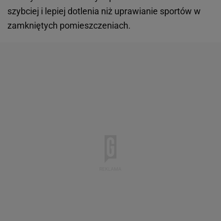
szybciej i lepiej dotlenia niż uprawianie sportów w
zamkniętych pomieszczeniach.