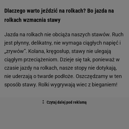
Dlaczego warto jeździć na rolkach? Bo jazda na
rolkach wzmacnia stawy
Jazda na rolkach nie obciąża naszych stawów. Ruch
jest płynny, delikatny, nie wymaga ciągłych napięć i
„zrywów”. Kolana, kręgosłup, stawy nie ulegają
ciągłym przeciążeniom. Dzieje się tak, ponieważ w
czasie jazdy na rolkach, nasze stopy nie dotykają,
nie uderzają o twarde podłoże. Oszczędzamy w ten
sposób stawy. Rolki wygrywają wiec z bieganiem!