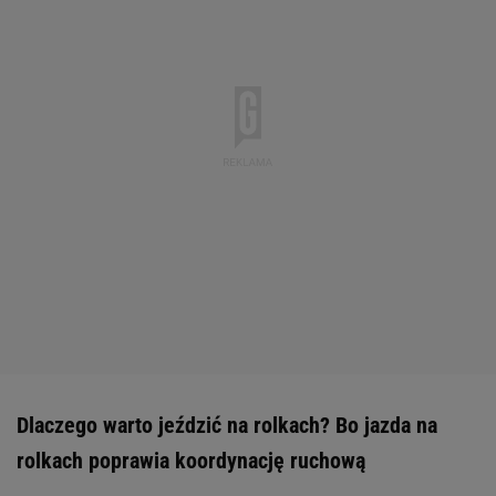
Dlaczego warto jeździć na rolkach? Bo jazda na
rolkach poprawia koordynację ruchową