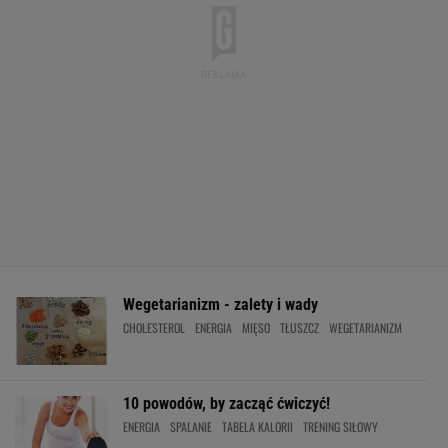
Wegetarianizm - zalety i wady
CHOLESTEROL
ENERGIA
MIĘSO
TŁUSZCZ
WEGETARIANIZM
10 powodów, by zacząć ćwiczyć!
ENERGIA
SPALANIE
TABELA KALORII
TRENING SIŁOWY