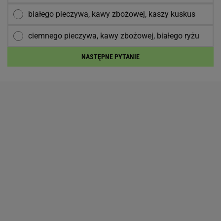
białego pieczywa, kawy zbożowej, kaszy kuskus
ciemnego pieczywa, kawy zbożowej, białego ryżu
NASTĘPNE PYTANIE