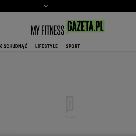
ZIECKO
MOTO
K SCHUDNĄĆ
LIFESTYLE
SPORT