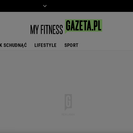
ZIECKO
MOTO
K SCHUDNĄĆ
LIFESTYLE
SPORT