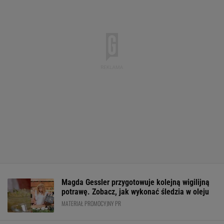
Magda Gessler przygotowuje kolejną wigilijną
potrawę. Zobacz, jak wykonać śledzia w oleju
MATERIAŁ PROMOCYJNY PR