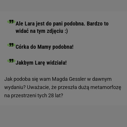
Ale Lara jest do pani podobna. Bardzo to
widać na tym zdjęciu :)
Córka do Mamy podobna!
Jakbym Larę widziała!
Jak podoba się wam Magda Gessler w dawnym
wydaniu? Uważacie, że przeszła dużą metamorfozę
na przestrzeni tych 28 lat?