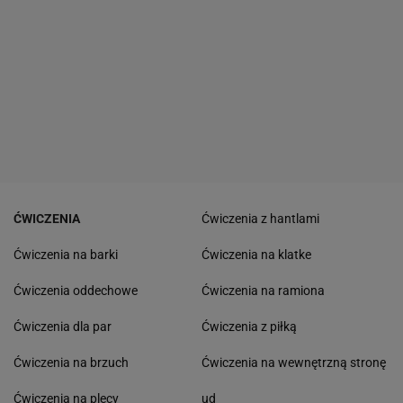
ĆWICZENIA
Ćwiczenia z hantlami
Ćwiczenia na barki
Ćwiczenia na klatke
Ćwiczenia oddechowe
Ćwiczenia na ramiona
Ćwiczenia dla par
Ćwiczenia z piłką
Ćwiczenia na brzuch
Ćwiczenia na wewnętrzną stronę
Ćwiczenia na plecy
ud