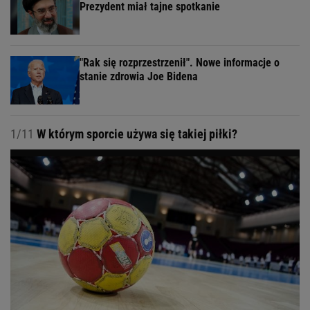
Prezydent miał tajne spotkanie
"Rak się rozprzestrzenił". Nowe informacje o
stanie zdrowia Joe Bidena
1/11
W którym sporcie używa się takiej piłki?