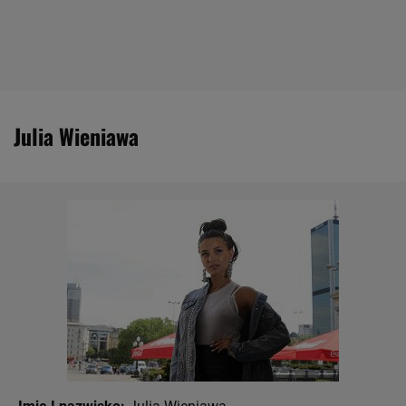
Julia Wieniawa