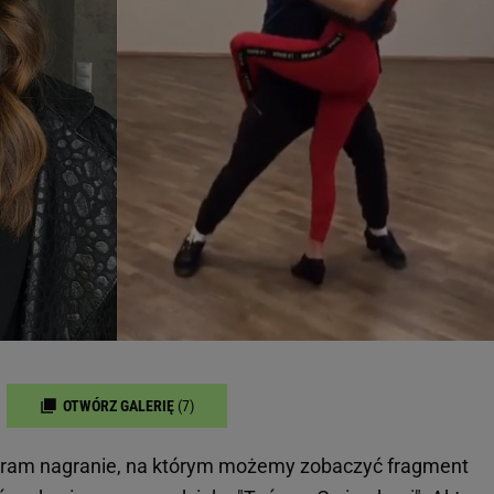
OTWÓRZ GALERIĘ
(7)
gram nagranie, na którym możemy zobaczyć fragment