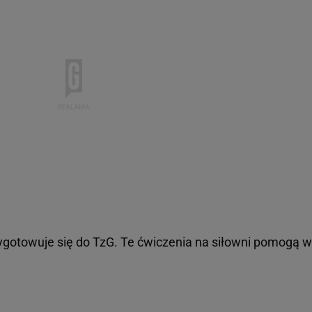
ygotowuje się do TzG. Te ćwiczenia na siłowni pomogą w