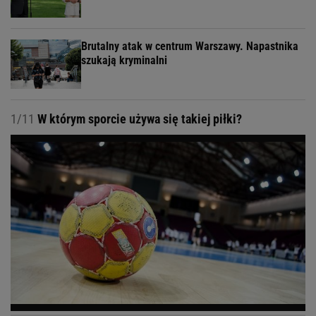
Brutalny atak w centrum Warszawy. Napastnika
szukają kryminalni
1/11
W którym sporcie używa się takiej piłki?