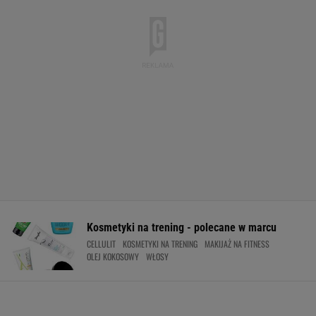
Kosmetyki na trening - polecane w marcu
CELLULIT
KOSMETYKI NA TRENING
MAKIJAŻ NA FITNESS
OLEJ KOKOSOWY
WŁOSY