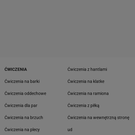
ĆWICZENIA
Ćwiczenia z hantlami
Ćwiczenia na barki
Ćwiczenia na klatke
Ćwiczenia oddechowe
Ćwiczenia na ramiona
Ćwiczenia dla par
Ćwiczenia z piłką
Ćwiczenia na brzuch
Ćwiczenia na wewnętrzną stronę
Ćwiczenia na plecy
ud