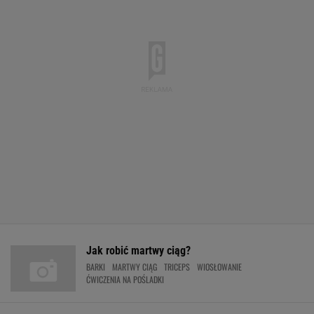
Jak robić martwy ciąg?
BARKI
MARTWY CIĄG
TRICEPS
WIOSŁOWANIE
ĆWICZENIA NA POŚLADKI