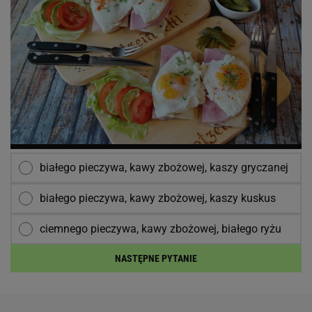
białego pieczywa, kawy zbożowej, kaszy gryczanej
białego pieczywa, kawy zbożowej, kaszy kuskus
ciemnego pieczywa, kawy zbożowej, białego ryżu
NASTĘPNE PYTANIE