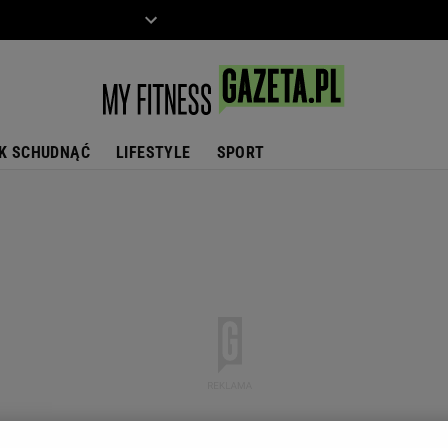
ZIECKO
MOTO
K SCHUDNĄĆ
LIFESTYLE
SPORT