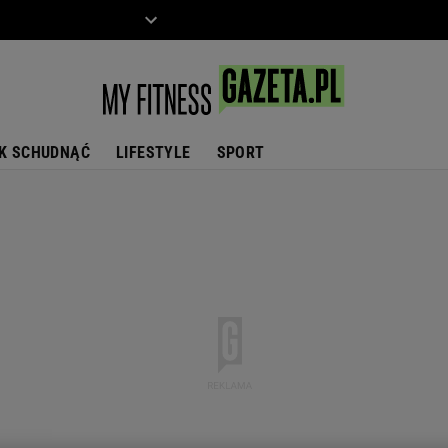
ZIECKO
MOTO
K SCHUDNĄĆ
LIFESTYLE
SPORT