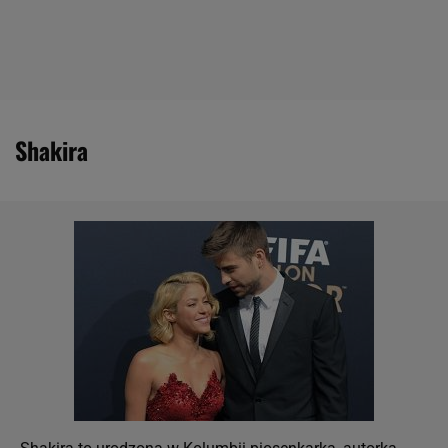
Shakira