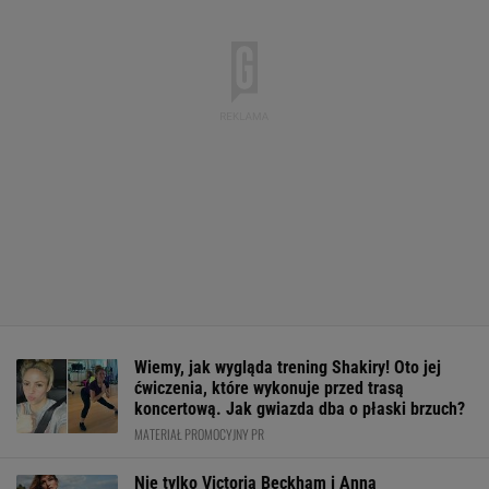
Wiemy, jak wygląda trening Shakiry! Oto jej
ćwiczenia, które wykonuje przed trasą
koncertową. Jak gwiazda dba o płaski brzuch?
MATERIAŁ PROMOCYJNY PR
Nie tylko Victoria Beckham i Anna