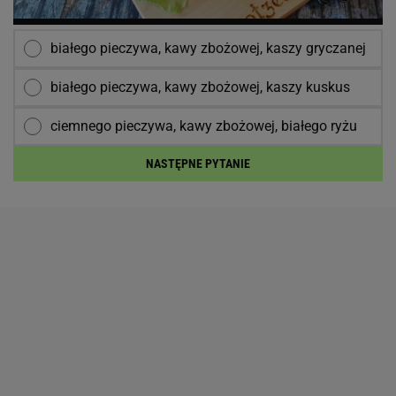
białego pieczywa, kawy zbożowej, kaszy gryczanej
białego pieczywa, kawy zbożowej, kaszy kuskus
ciemnego pieczywa, kawy zbożowej, białego ryżu
NASTĘPNE PYTANIE