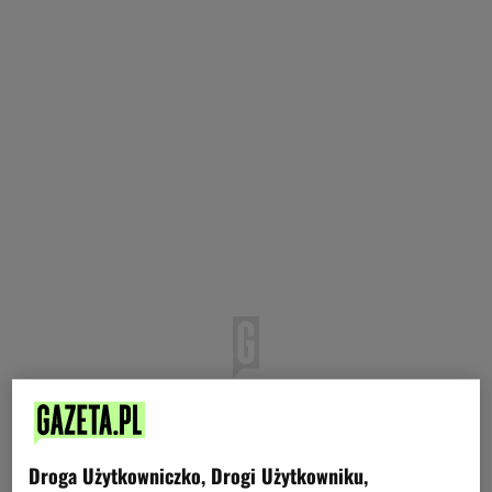
Droga Użytkowniczko, Drogi Użytkowniku,