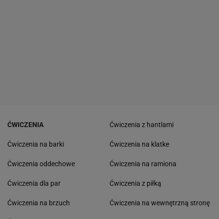
ĆWICZENIA
Ćwiczenia z hantlami
Ćwiczenia na barki
Ćwiczenia na klatke
Ćwiczenia oddechowe
Ćwiczenia na ramiona
Ćwiczenia dla par
Ćwiczenia z piłką
Ćwiczenia na brzuch
Ćwiczenia na wewnętrzną stronę