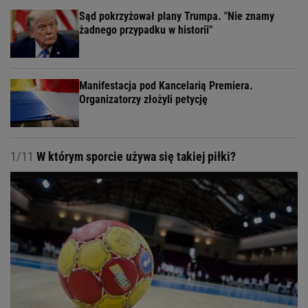
Sąd pokrzyżował plany Trumpa. "Nie znamy
żadnego przypadku w historii"
Manifestacja pod Kancelarią Premiera.
Organizatorzy złożyli petycję
1/11
W którym sporcie używa się takiej piłki?