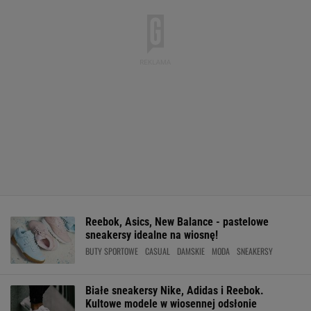
Reebok, Asics, New Balance - pastelowe
sneakersy idealne na wiosnę!
BUTY SPORTOWE
CASUAL
DAMSKIE
MODA
SNEAKERSY
Białe sneakersy Nike, Adidas i Reebok.
Kultowe modele w wiosennej odsłonie