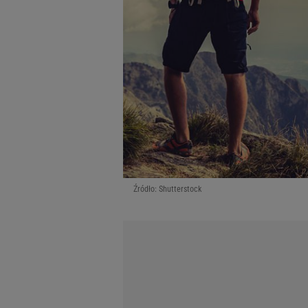
Źródło: Shutterstock