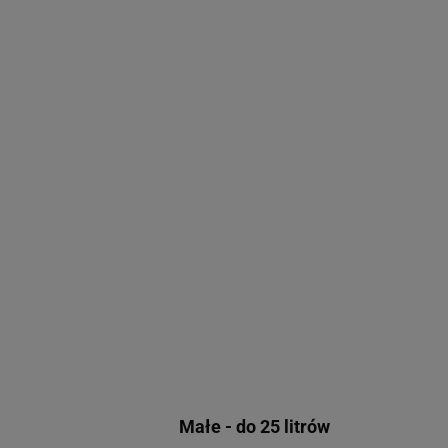
Małe - do 25 litrów