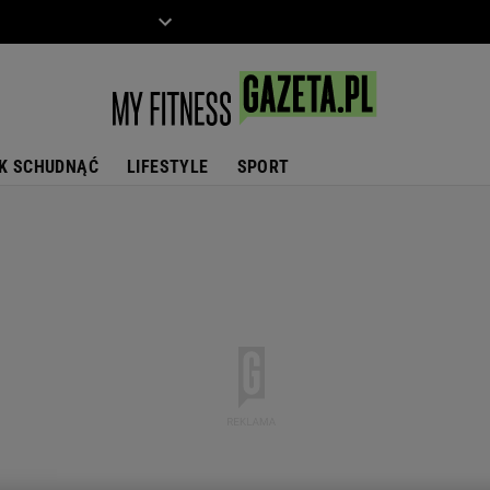
ZIECKO
MOTO
K SCHUDNĄĆ
LIFESTYLE
SPORT