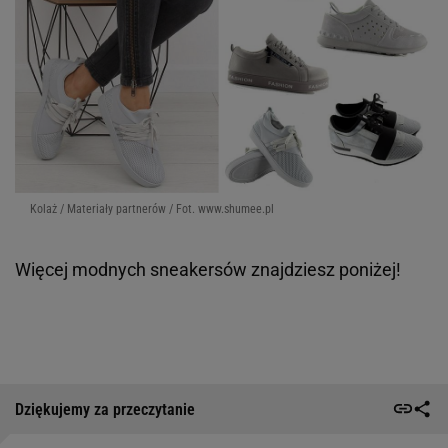
Kolaż / Materiały partnerów / Fot. www.shumee.pl
Więcej modnych sneakersów znajdziesz poniżej!
Dziękujemy za przeczytanie