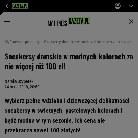
Myfitness
produkty
Sneakersy damskie w modnych kolorach za nie więcej niż
Sneakersy damskie w modnych kolorach za
nie więcej niż 100 zł!
Natalia Szyperek
24 maja 2018, 20:50
Wybierz pełne wdzięku i dziewczęcej delikatności
sneakersy w świetnych, pastelowych kolorach i
bądź modna w tym sezonie. Ich cena nie
przekracza nawet 100 złotych!