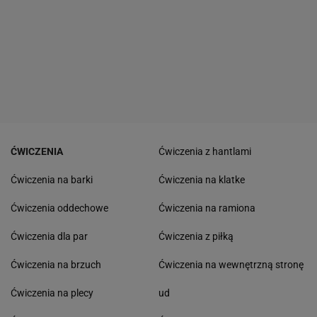
ĆWICZENIA
Ćwiczenia z hantlami
Ćwiczenia na barki
Ćwiczenia na klatke
Ćwiczenia oddechowe
Ćwiczenia na ramiona
Ćwiczenia dla par
Ćwiczenia z piłką
Ćwiczenia na brzuch
Ćwiczenia na wewnętrzną stronę
Ćwiczenia na plecy
ud