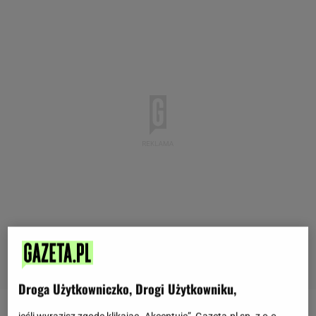
Droga Użytkowniczko, Drogi Użytkowniku,