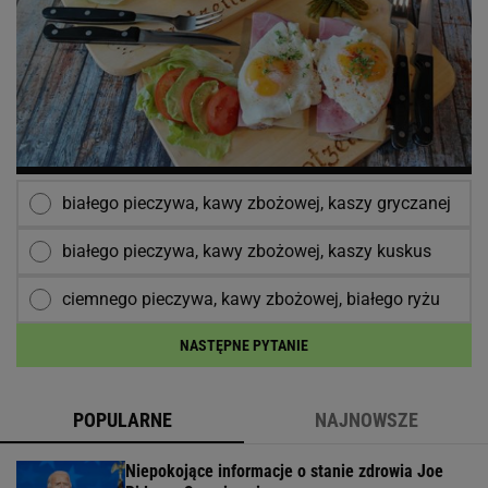
białego pieczywa, kawy zbożowej, kaszy gryczanej
białego pieczywa, kawy zbożowej, kaszy kuskus
ciemnego pieczywa, kawy zbożowej, białego ryżu
NASTĘPNE PYTANIE
POPULARNE
NAJNOWSZE
Niepokojące informacje o stanie zdrowia Joe