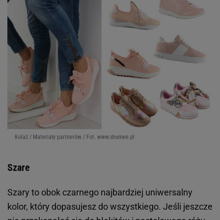
Kolaż / Materiały partnerów / Fot. www.shumee.pl
Szare
Szary to obok czarnego najbardziej uniwersalny
kolor, który dopasujesz do wszystkiego. Jeśli jeszcze