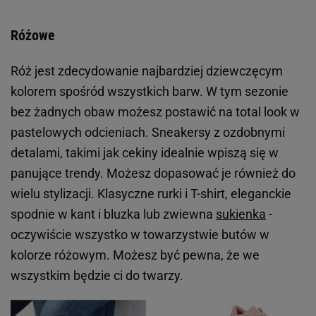
Różowe
Róż jest zdecydowanie najbardziej dziewczęcym
kolorem spośród wszystkich barw. W tym sezonie
bez żadnych obaw możesz postawić na total look w
pastelowych odcieniach. Sneakersy z ozdobnymi
detalami, takimi jak cekiny idealnie wpiszą się w
panujące trendy. Możesz dopasować je również do
wielu stylizacji. Klasyczne rurki i T-shirt, eleganckie
spodnie w kant i bluzka lub zwiewna
sukienka
-
oczywiście wszystko w towarzystwie butów w
kolorze różowym. Możesz być pewna, że we
wszystkim będzie ci do twarzy.