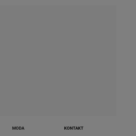
MODA
KONTAKT