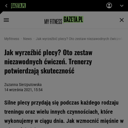
Myfitness
News
Jak wyrzeźbić plecy? Oto zestaw niezawodnych ćwiczeń. Tr
Jak wyrzeźbić plecy? Oto zestaw
niezawodnych ćwiczeń. Trenerzy
potwierdzają skuteczność
Zuzanna Sierzputowska
14 września 2021, 15:54
Silne plecy przydają się podczas każdego rodzaju
treningu oraz wielu innych czynnościach, które
wykonujemy w ciągu dnia. Jak wzmocnić mięśnie w