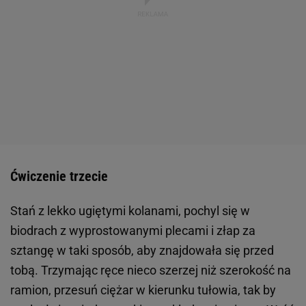
Ćwiczenie trzecie
Stań z lekko ugiętymi kolanami, pochyl się w
biodrach z wyprostowanymi plecami i złap za
sztangę w taki sposób, aby znajdowała się przed
tobą. Trzymając ręce nieco szerzej niż szerokość na
ramion, przesuń ciężar w kierunku tułowia, tak by