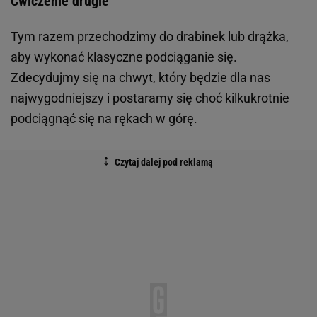
Ćwiczenie drugie
Tym razem przechodzimy do drabinek lub drążka,
aby wykonać klasyczne podciąganie się.
Zdecydujmy się na chwyt, który będzie dla nas
najwygodniejszy i postaramy się choć kilkukrotnie
podciągnąć się na rękach w górę.