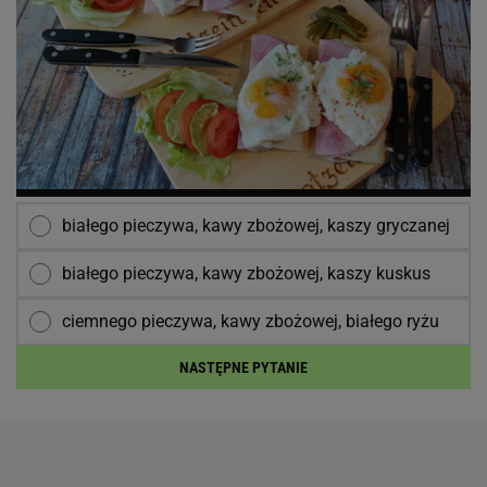
białego pieczywa, kawy zbożowej, kaszy gryczanej
białego pieczywa, kawy zbożowej, kaszy kuskus
ciemnego pieczywa, kawy zbożowej, białego ryżu
NASTĘPNE PYTANIE