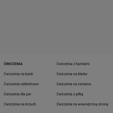
ĆWICZENIA
Ćwiczenia z hantlami
Ćwiczenia na barki
Ćwiczenia na klatke
Ćwiczenia oddechowe
Ćwiczenia na ramiona
Ćwiczenia dla par
Ćwiczenia z piłką
Ćwiczenia na brzuch
Ćwiczenia na wewnętrzną stronę