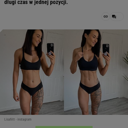
długi czas w jednej pozycji.
Lisafiitt - instagram