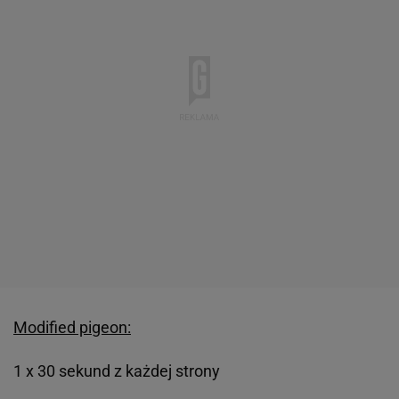
Modified pigeon:
1 x 30 sekund z każdej strony