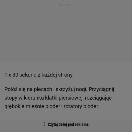
1 x 30 sekund z każdej strony
Połóż się na plecach i skrzyżuj nogi. Przyciągnij
stopy w kierunku klatki piersiowej, rozciągając
głębokie mięśnie bioder i rotatory bioder.