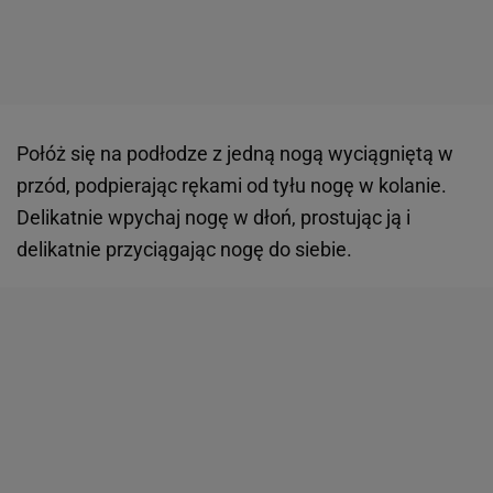
Połóż się na podłodze z jedną nogą wyciągniętą w
przód, podpierając rękami od tyłu nogę w kolanie.
Delikatnie wpychaj nogę w dłoń, prostując ją i
delikatnie przyciągając nogę do siebie.