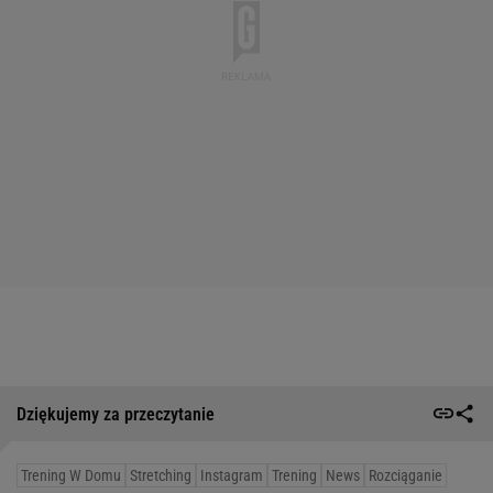
Dziękujemy za przeczytanie
Trening W Domu
Stretching
Instagram
Trening
News
Rozciąganie