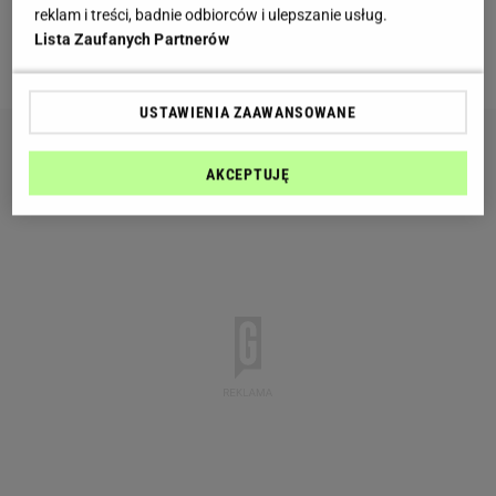
reklam i treści, badnie odbiorców i ulepszanie usług.
Lista Zaufanych Partnerów
Stretch klęczący:
USTAWIENIA ZAAWANSOWANE
AKCEPTUJĘ