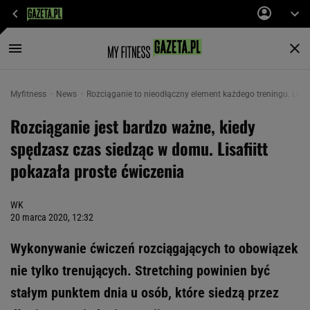
Myfitness
News
Rozciąganie to nieodłączny element każdego treningu. Lisa
Rozciąganie jest bardzo ważne, kiedy
spędzasz czas siedząc w domu. Lisafiitt
pokazała proste ćwiczenia
WK
20 marca 2020, 12:32
Wykonywanie ćwiczeń rozciągających to obowiązek
nie tylko trenujących. Stretching powinien być
stałym punktem dnia u osób, które siedzą przez