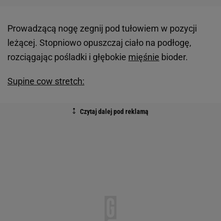
Prowadzącą nogę zegnij pod tułowiem w pozycji
leżącej. Stopniowo opuszczaj ciało na podłogę,
rozciągając pośladki i głębokie
mięśnie
bioder.
Supine cow stretch: