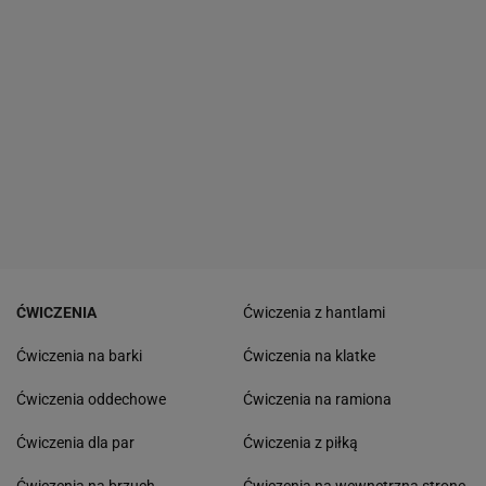
ĆWICZENIA
Ćwiczenia z hantlami
Ćwiczenia na barki
Ćwiczenia na klatke
Ćwiczenia oddechowe
Ćwiczenia na ramiona
Ćwiczenia dla par
Ćwiczenia z piłką