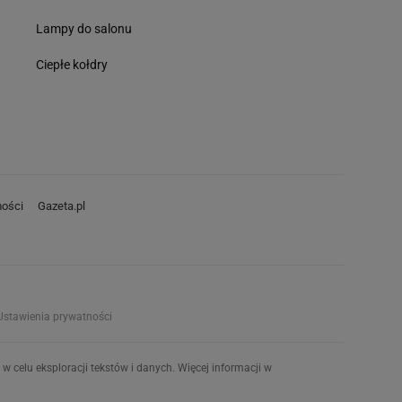
Lampy do salonu
Ciepłe kołdry
ości
Gazeta.pl
Ustawienia prywatności
w celu eksploracji tekstów i danych. Więcej informacji w