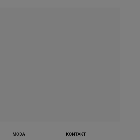
MODA
KONTAKT