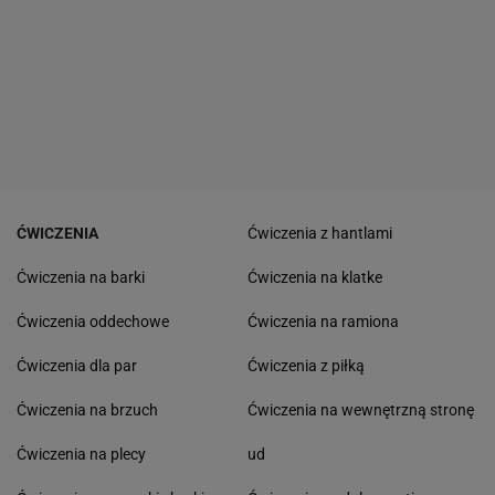
ĆWICZENIA
Ćwiczenia z hantlami
Ćwiczenia na barki
Ćwiczenia na klatke
Ćwiczenia oddechowe
Ćwiczenia na ramiona
Ćwiczenia dla par
Ćwiczenia z piłką
Ćwiczenia na brzuch
Ćwiczenia na wewnętrzną stronę
Ćwiczenia na plecy
ud