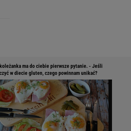
koleżanka ma do ciebie pierwsze pytanie. - Jeśli
czyć w diecie gluten, czego powinnam unikać?