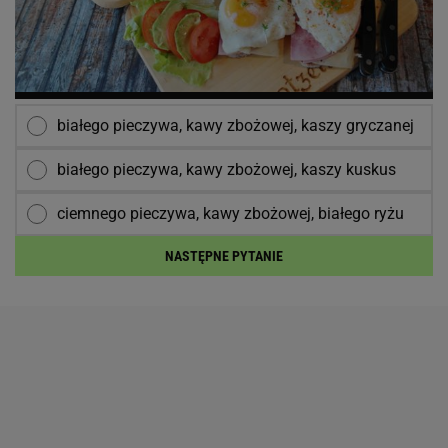
białego pieczywa, kawy zbożowej, kaszy gryczanej
białego pieczywa, kawy zbożowej, kaszy kuskus
ciemnego pieczywa, kawy zbożowej, białego ryżu
NASTĘPNE PYTANIE