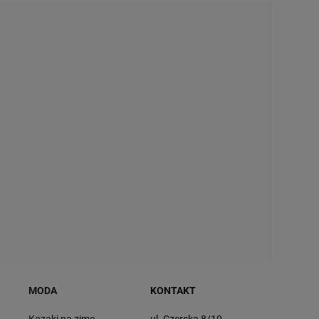
MODA
KONTAKT