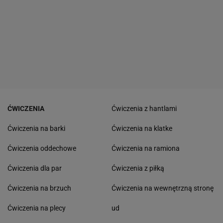
ĆWICZENIA
Ćwiczenia z hantlami
Ćwiczenia na barki
Ćwiczenia na klatke
Ćwiczenia oddechowe
Ćwiczenia na ramiona
Ćwiczenia dla par
Ćwiczenia z piłką
Ćwiczenia na brzuch
Ćwiczenia na wewnętrzną stronę
Ćwiczenia na plecy
ud