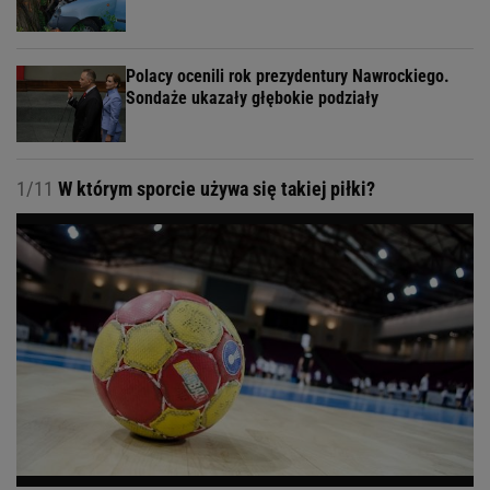
Polacy ocenili rok prezydentury Nawrockiego.
Sondaże ukazały głębokie podziały
1/11
W którym sporcie używa się takiej piłki?