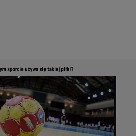
m sporcie używa się takiej piłki?