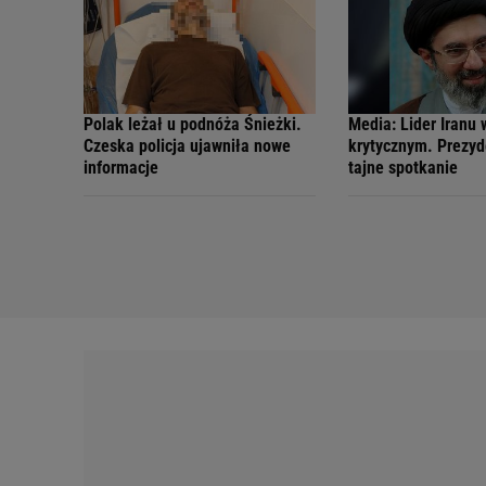
Polak leżał u podnóża Śnieżki.
Media: Lider Iranu 
Czeska policja ujawniła nowe
krytycznym. Prezyd
informacje
tajne spotkanie