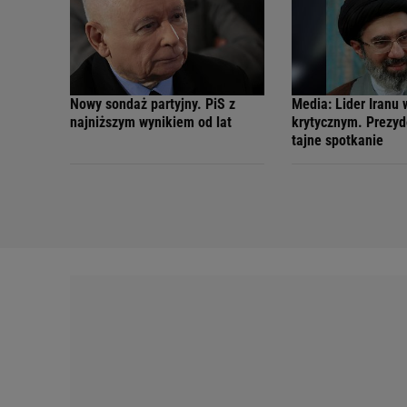
Nowy sondaż partyjny. PiS z
Media: Lider Iranu 
najniższym wynikiem od lat
krytycznym. Prezyd
tajne spotkanie