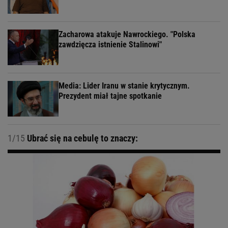
Zacharowa atakuje Nawrockiego. "Polska
zawdzięcza istnienie Stalinowi"
Media: Lider Iranu w stanie krytycznym.
Prezydent miał tajne spotkanie
1/15
Ubrać się na cebulę to znaczy: