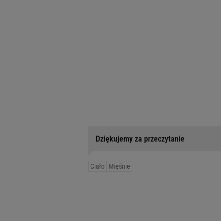
Dziękujemy za przeczytanie
Ciało
Mięśnie