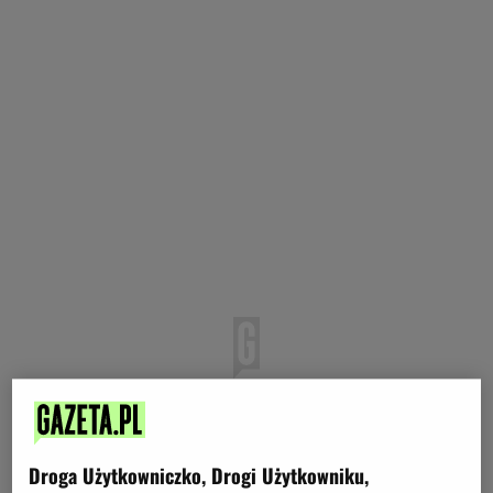
Droga Użytkowniczko, Drogi Użytkowniku,