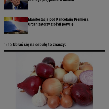
Manifestacja pod Kancelarią Premiera.
Organizatorzy złożyli petycję
1/15
Ubrać się na cebulę to znaczy: