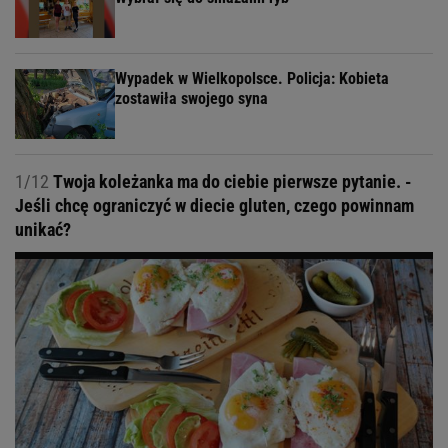
Wypadek w Wielkopolsce. Policja: Kobieta
zostawiła swojego syna
1/12
Twoja koleżanka ma do ciebie pierwsze pytanie. -
Jeśli chcę ograniczyć w diecie gluten, czego powinnam
unikać?