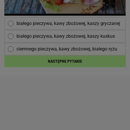
białego pieczywa, kawy zbożowej, kaszy gryczanej
białego pieczywa, kawy zbożowej, kaszy kuskus
ciemnego pieczywa, kawy zbożowej, białego ryżu
NASTĘPNE PYTANIE