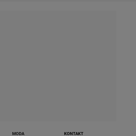
MODA
KONTAKT